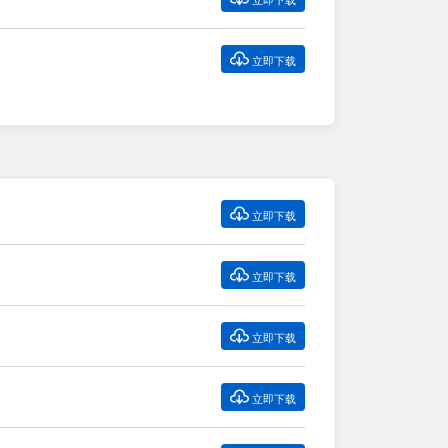

立即下载

立即下载

立即下载

立即下载

立即下载