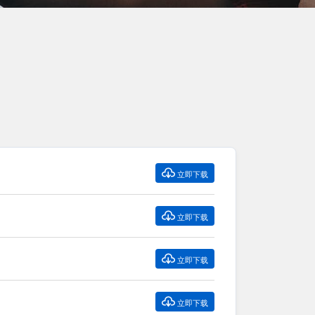

立即下载

立即下载

立即下载

立即下载