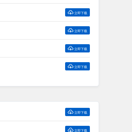

立即下载

立即下载

立即下载

立即下载

立即下载

立即下载