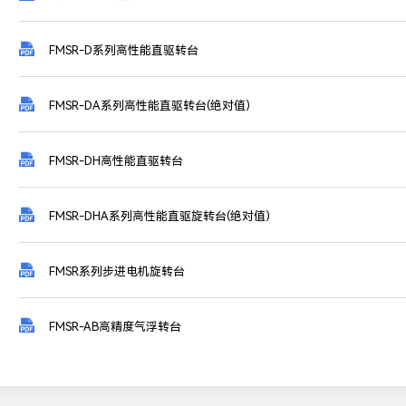

FMSR-D系列高性能直驱转台

FMSR-DA系列高性能直驱转台(绝对值)

FMSR-DH高性能直驱转台

FMSR-DHA系列高性能直驱旋转台(绝对值)

FMSR系列步进电机旋转台

FMSR-AB高精度气浮转台