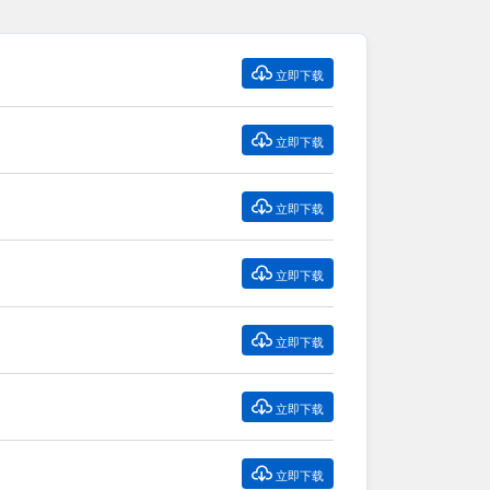

立即下载

立即下载

立即下载

立即下载

立即下载

立即下载

立即下载