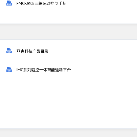

FMC-JK03三轴运动控制手柄

菲克科技产品目录

IMC系列驱控一体智能运动平台