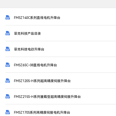

FMSZ140C系列直线电机升降台

菲克科技产品目录

菲克科技电动升降台

FMSZ65C-08直线电机升降台

FMSZ120S-H系列超高精度伺服升降台

FMSZ215S-H系列重载型超高精度伺服升降台

FMSZ170S系列高精度伺服电机升降台