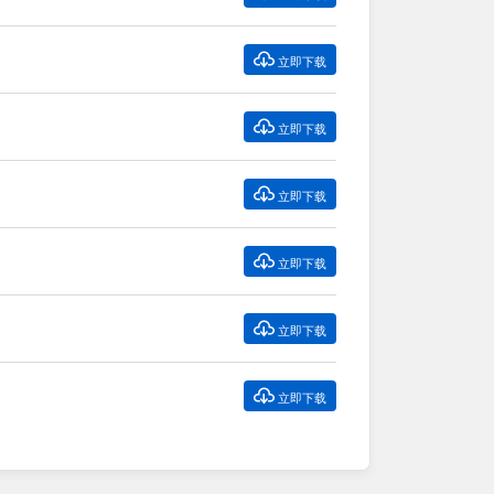

立即下载

立即下载

立即下载

立即下载

立即下载

立即下载