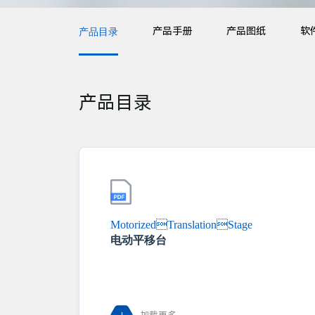
产品手册
产品图纸
软
产品目录
产品目录
MotorizedTranslationStage
电动平移台