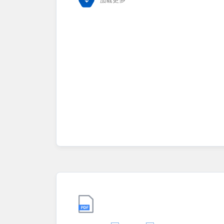
加载更多
