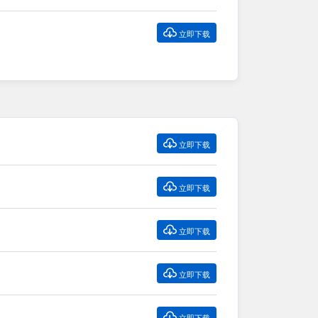

立即下载

立即下载

立即下载

立即下载

立即下载

立即下载