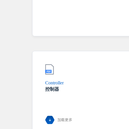
Controller
控制器
加载更多
