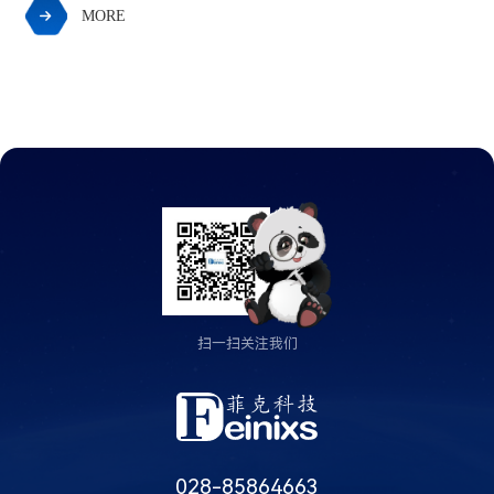
MORE

扫一扫关注我们
028-85864663