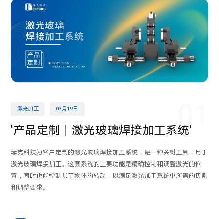
01
激光加工
03月19日
'产品定制丨激光玻璃焊接加工系统'
菲克科技为客户定制的激光玻璃焊接加工系统，是一种关键工具，用于
激光玻璃焊接加工。这套系统的主要功能是精确控制和调整激光的位
置，同时也能控制加工物体的转动，以满足激光加工系统中所需的切割
和调整要求。