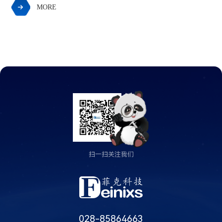
MORE

扫一扫关注我们
028-85864663