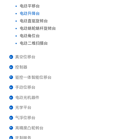
电动平移台
电动升降台
电动直驱旋转台
电动蜗轮蜗杆旋转台
电动角位台
电动二维扫描台
真空位移台
控制器
驱控一体智能位移台
手动位移台
电动光机器件
光学平台
气浮位移台
高精度凸轮转台
定制服务