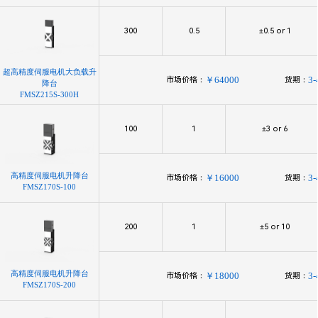
300
0.5
±0.5 or 1
超高精度伺服电机大负载升
市场价格：
￥64000
货期：
3
降台
FMSZ215S-300H
100
1
±3 or 6
高精度伺服电机升降台
市场价格：
￥16000
货期：
3
FMSZ170S-100
200
1
±5 or 10
高精度伺服电机升降台
市场价格：
￥18000
货期：
3
FMSZ170S-200