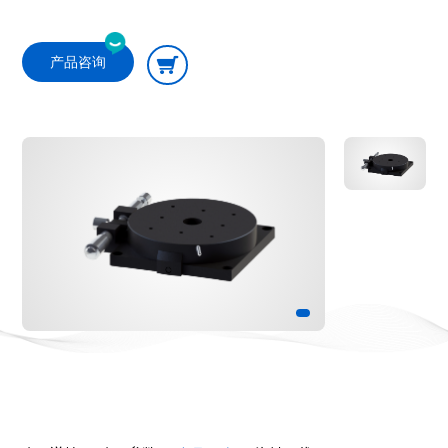
产品咨询
