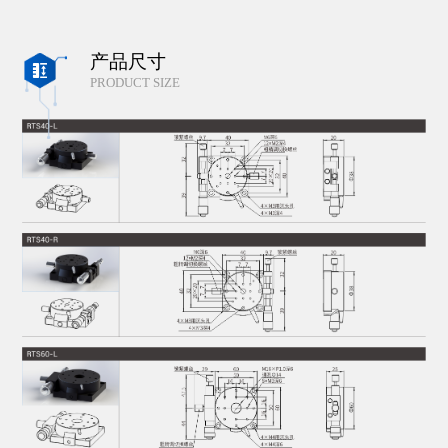
产品尺寸

PRODUCT SIZE