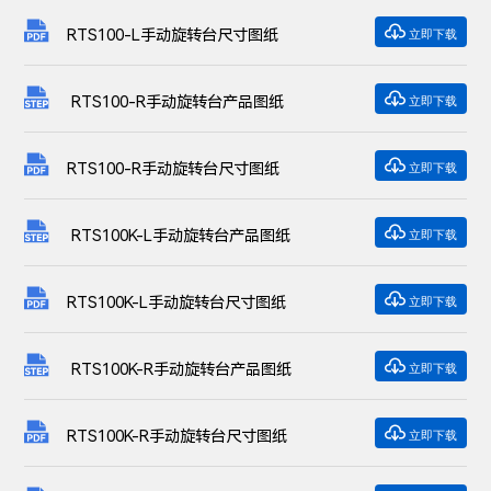

RTS100-L手动旋转台尺寸图纸
立即下载

RTS100-R手动旋转台产品图纸
立即下载

RTS100-R手动旋转台尺寸图纸
立即下载

RTS100K-L手动旋转台产品图纸
立即下载

RTS100K-L手动旋转台尺寸图纸
立即下载

RTS100K-R手动旋转台产品图纸
立即下载

RTS100K-R手动旋转台尺寸图纸
立即下载