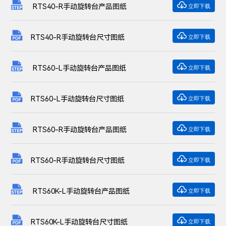

RTS40-R手动旋转台产品图纸
立即下载

RTS40-R手动旋转台尺寸图纸
立即下载

RTS60-L手动旋转台产品图纸
立即下载

RTS60-L手动旋转台尺寸图纸
立即下载

RTS60-R手动旋转台产品图纸
立即下载

RTS60-R手动旋转台尺寸图纸
立即下载

RTS60K-L手动旋转台产品图纸
立即下载

RTS60K-L手动旋转台尺寸图纸
立即下载