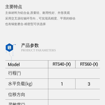
主要特点
主体材料为铝合金,质量轻、耐用性好、外形美观
采用交叉滚柱轴环导向，可实现高精度、平滑的移动
也有铜套磨合-精密型可供选择
产品参数

PRODUCT PARAMETERS