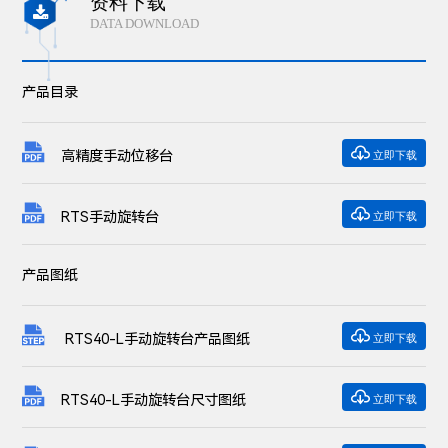
资料下载

DATA DOWNLOAD
产品目录

高精度手动位移台
立即下载

RTS手动旋转台
立即下载
产品图纸

RTS40-L手动旋转台产品图纸
立即下载

RTS40-L手动旋转台尺寸图纸
立即下载