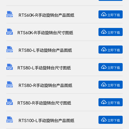

RTS60K-R手动旋转台产品图纸
立即下载

RTS60K-R手动旋转台尺寸图纸
立即下载

RTS80-L手动旋转台产品图纸
立即下载

RTS80-L手动旋转台尺寸图纸
立即下载

RTS80-R手动旋转台产品图纸
立即下载

RTS80-R手动旋转台尺寸图纸
立即下载

RTS100-L手动旋转台产品图纸
立即下载