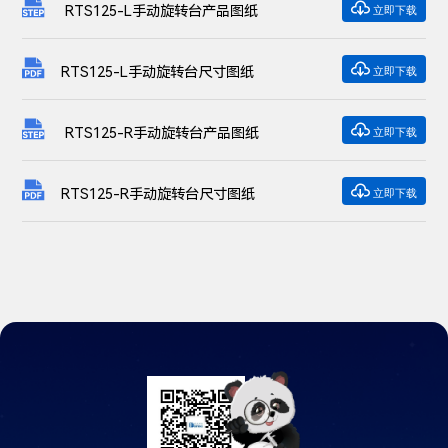

RTS125-L手动旋转台产品图纸
立即下载

RTS125-L手动旋转台尺寸图纸
立即下载

RTS125-R手动旋转台产品图纸
立即下载

RTS125-R手动旋转台尺寸图纸
立即下载